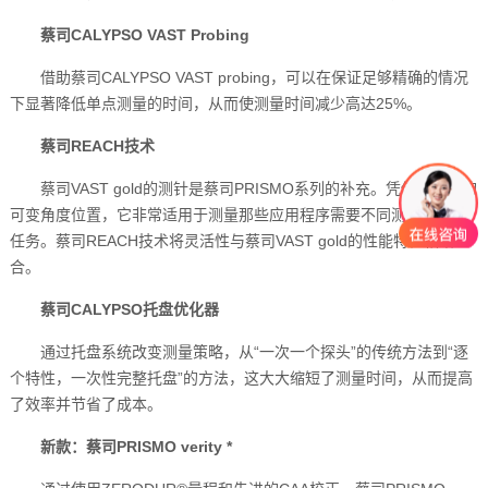
蔡司CALYPSO VAST Probing
借助蔡司CALYPSO VAST probing，可以在保证足够精确的情况
下显著降低单点测量的时间，从而使测量时间减少高达25%。
蔡司REACH技术
蔡司VAST gold的测针是蔡司PRISMO系列的补充。凭借其连续的
可变角度位置，它非常适用于测量那些应用程序需要不同测针方向的
任务。蔡司REACH技术将灵活性与蔡司VAST gold的性能特征相结
合。
蔡司CALYPSO托盘优化器
通过托盘系统改变测量策略，从“一次一个探头”的传统方法到“逐
个特性，一次性完整托盘”的方法，这大大缩短了测量时间，从而提高
了效率并节省了成本。
新款：蔡司PRISMO verity *