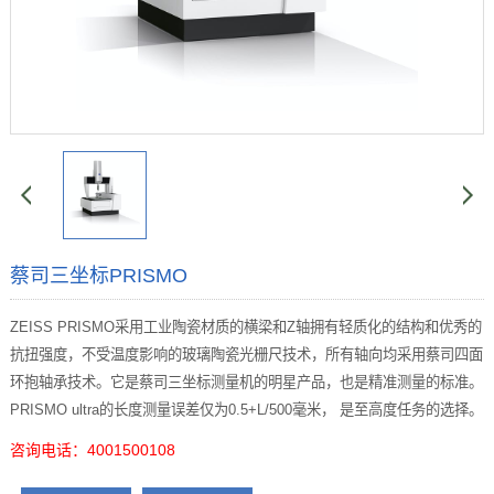
蔡司三坐标PRISMO
ZEISS PRISMO采用工业陶瓷材质的横梁和Z轴拥有轻质化的结构和优秀的
抗扭强度，不受温度影响的玻璃陶瓷光栅尺技术，所有轴向均采用蔡司四面
环抱轴承技术。它是蔡司三坐标测量机的明星产品，也是精准测量的标准。
PRISMO ultra的长度测量误差仅为0.5+L/500毫米， 是至高度任务的选择。
咨询电话：4001500108