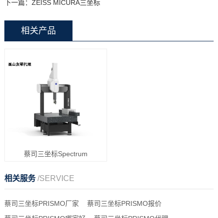
下一篇：
ZEISS MICURA三坐标
相关产品
蔡司三坐标Spectrum
相关服务
/SERVICE
蔡司三坐标PRISMO厂家
蔡司三坐标PRISMO报价