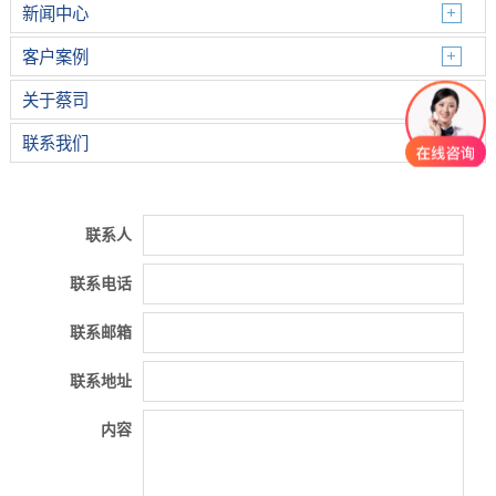
新闻中心
客户案例
关于蔡司
联系我们
联系人
联系电话
联系邮箱
联系地址
内容