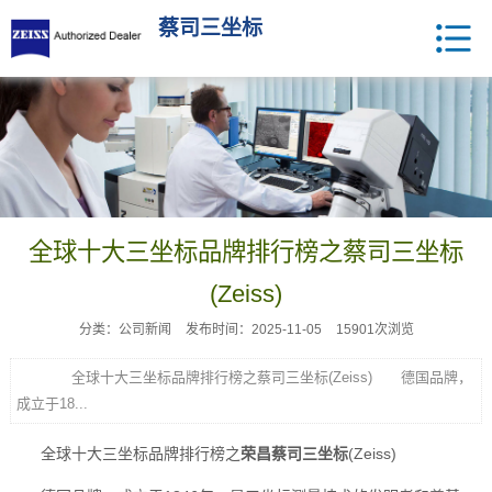
蔡司三坐标
全球十大三坐标品牌排行榜之蔡司三坐标
(Zeiss)‌
分类：公司新闻
发布时间：2025-11-05
15901次浏览
全球十大三坐标品牌排行榜之蔡司三坐标(Zeiss)‌ 德国品牌，
成立于18...
全球十大三坐标品牌排行榜之
荣昌蔡司三坐标
(Zeiss)‌